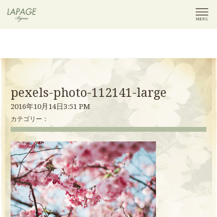
pexels-photo-112141-large
2016年10月14日3:51 PM
カテゴリー：