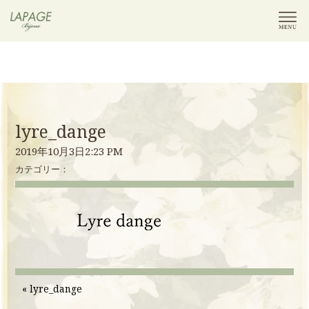
lyre_dange
2019年10月3日2:23 PM
カテゴリー：
«
lyre_dange