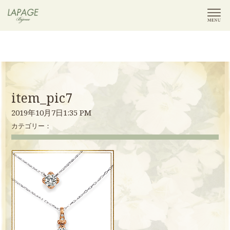
item_pic7
2019年10月7日1:35 PM
カテゴリー：